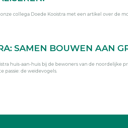
onze collega Doede Kooistra met een artikel over de 
RA: SAMEN BOUWEN AAN 
ra huis-aan-huis bij de bewoners van de noordelijke pr
te passie: de weidevogels.