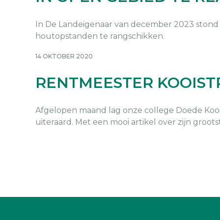
In De Landeigenaar van december 2023 stond 
houtopstanden te rangschikken.
14 OKTOBER 2020
RENTMEESTER KOOIST
Afgelopen maand lag onze college Doede Kooist
uiteraard. Met een mooi artikel over zijn groots