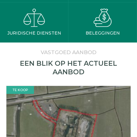
JURIDISCHE DIENSTEN
BELEGGINGEN
VASTGOED AANBOD
EEN BLIK OP HET ACTUEEL
AANBOD
TE KOOP