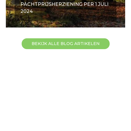
PACHTPRIJSHERZIENING PER 1 JULI
2024
BEKIJK ALLE BLOG ARTIKELEN