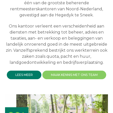
één van de grootste beherende
rentmeesterskantoren van Noord-Nederland,
gevestigd aan de Hegedyk te Sneek.
Ons kantoor verleent een verscheidenheid aan
diensten met betrekking tot beheer, advies en
taxaties, aan- en verkoop en beleggingen van
landelijk onroerend goed in de meest uitgebreide
zin. Vanzelfsprekend bestrijkt ons werkterrein ook
zaken zoals quota, pacht en huur,
landgoedontwikkeling en bedrijfsverplaatsing.
LEES MEER
MAAK KENNIS MET ONS TEAM