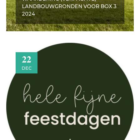
LANDBOUWGRONDEN VOOR BOX 3
2024
22
DEC