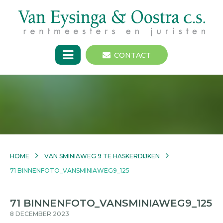
CONTACT
HOME
VAN SMINIAWEG 9 TE HASKERDIJKEN
71 BINNENFOTO_VANSMINIAWEG9_125
71 BINNENFOTO_VANSMINIAWEG9_125
8 DECEMBER 2023