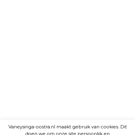
Vaneysinga-oostra.nl maakt gebruik van cookies. Dit
doen we om onze site persoonlijk en