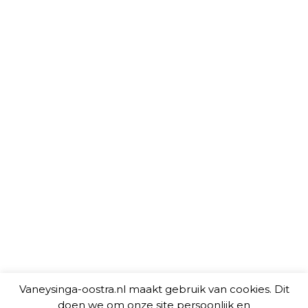
Vaneysinga-oostra.nl maakt gebruik van cookies. Dit
doen we om onze site persoonlijk en