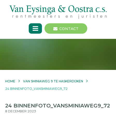
CONTACT
HOME
VAN SMINIAWEG 9 TE HASKERDIJKEN
24 BINNENFOTO_VANSMINIAWEG9_72
24 BINNENFOTO_VANSMINIAWEG9_72
8 DECEMBER 2023