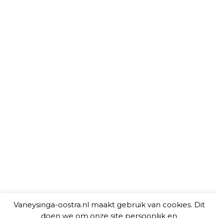
Vaneysinga-oostra.nl maakt gebruik van cookies. Dit
doen we om onze site persoonlijk en