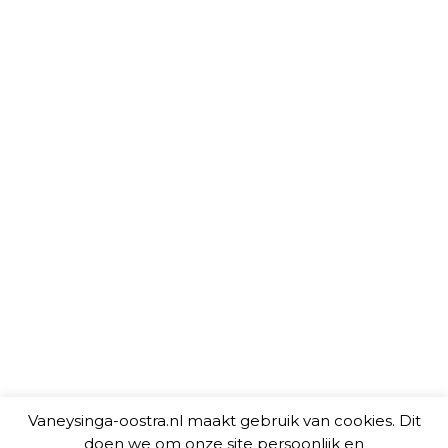
Vaneysinga-oostra.nl maakt gebruik van cookies. Dit
doen we om onze site persoonlijk en