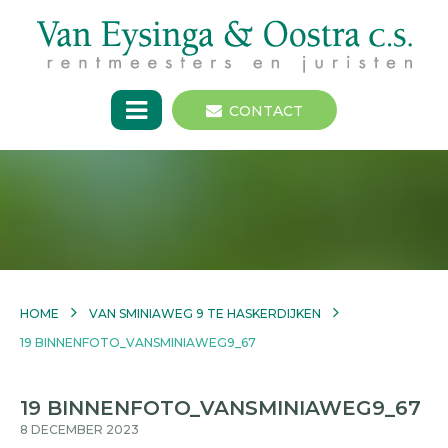
CONTACT
HOME
VAN SMINIAWEG 9 TE HASKERDIJKEN
19 BINNENFOTO_VANSMINIAWEG9_67
19 BINNENFOTO_VANSMINIAWEG9_67
8 DECEMBER 2023