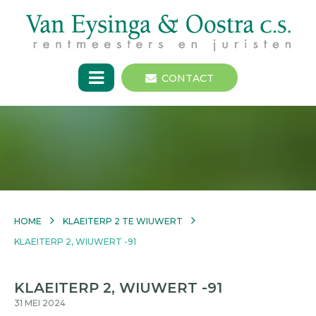
CONTACT
HOME
KLAEITERP 2 TE WIUWERT
KLAEITERP 2, WIUWERT -91
KLAEITERP 2, WIUWERT -91
31 MEI 2024