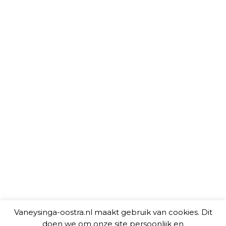
Vaneysinga-oostra.nl maakt gebruik van cookies. Dit
doen we om onze site persoonlijk en