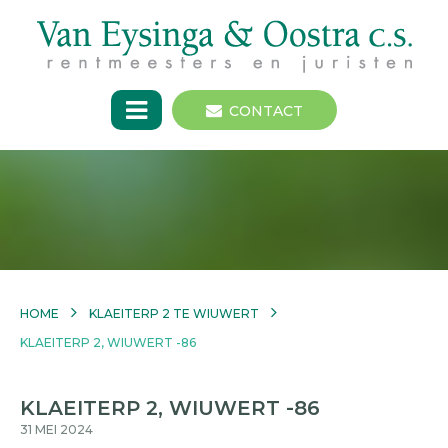
CONTACT
HOME
KLAEITERP 2 TE WIUWERT
KLAEITERP 2, WIUWERT -86
KLAEITERP 2, WIUWERT -86
31 MEI 2024