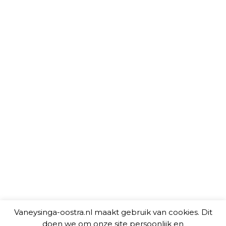
Vaneysinga-oostra.nl maakt gebruik van cookies. Dit
doen we om onze site persoonlijk en