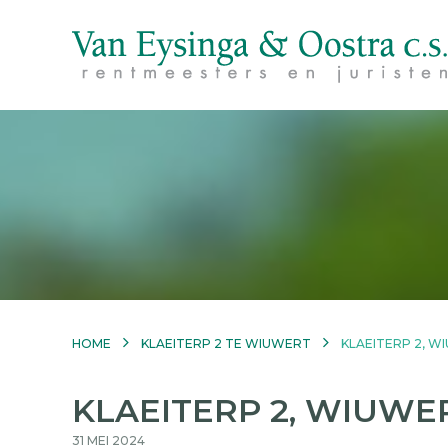
HOME
KLAEITERP 2 TE WIUWERT
KLAEITERP 2, W
KLAEITERP 2, WIUWE
31 MEI 2024