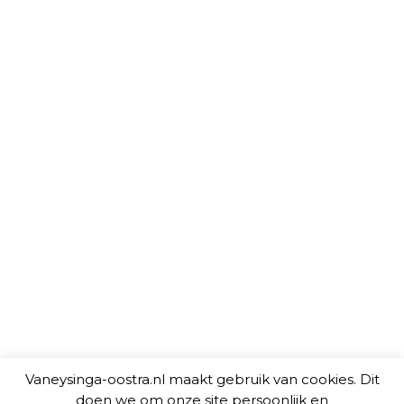
Vaneysinga-oostra.nl maakt gebruik van cookies. Dit
doen we om onze site persoonlijk en