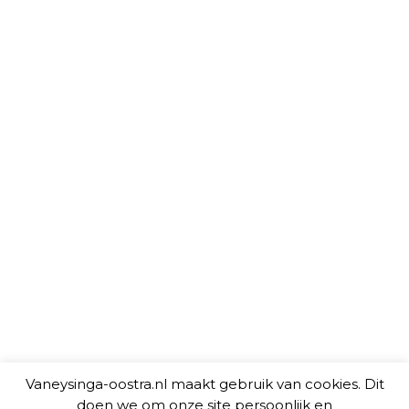
Vaneysinga-oostra.nl maakt gebruik van cookies. Dit
doen we om onze site persoonlijk en