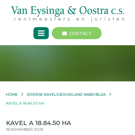
CONTACT
HOME
DIVERSE KAVELS BOUWLAND NABIJ BLIJA
KAVEL A 18.84.50 HA
KAVEL A 18.84.50 HA
18 NOVEMBER 2025