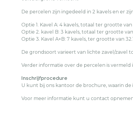
De percelen zijn ingedeeld in 2 kavels en er z
Optie 1. Kavel A: 4 kavels, totaal ter grootte van
Optie 2. kavel B: 3 kavels, totaal ter grootte van
Optie 3. Kavel A+B: 7 kavels, ter grootte van 32.
De grondsoort varieert van lichte zavel/zavel t
Verder informatie over de percelen is vermeld 
Inschrijfprocedure
U kunt bij ons kantoor de brochure, waarin de i
Voor meer informatie kunt u contact opnemen 