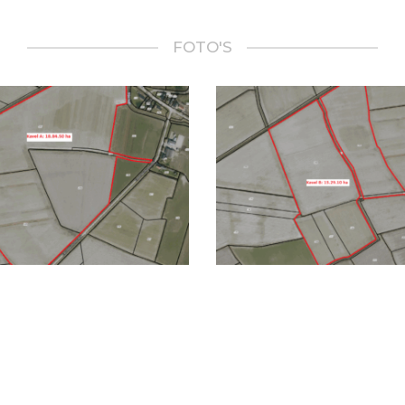
FOTO'S