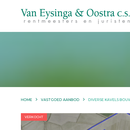
HOME
VASTGOED AANBOD
DIVERSE KAVELS BOUW
VERKOCHT