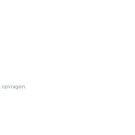
t opvragen.