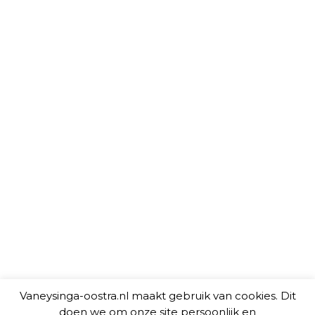
Vaneysinga-oostra.nl maakt gebruik van cookies. Dit
doen we om onze site persoonlijk en