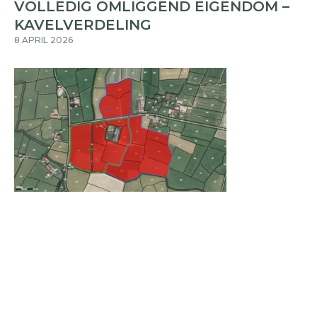
VOLLEDIG OMLIGGEND EIGENDOM –
KAVELVERDELING
8 APRIL 2026