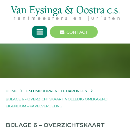
CONTACT
HOME
IESLUMBUORREN 1 TE HARLINGEN
BIJLAGE 6 – OVERZICHTSKAART VOLLEDIG OMLIGGEND
EIGENDOM – KAVELVERDELING
BIJLAGE 6 – OVERZICHTSKAART