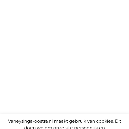
Vaneysinga-oostra.nl maakt gebruik van cookies. Dit
doen we om onze site persoonlijk en