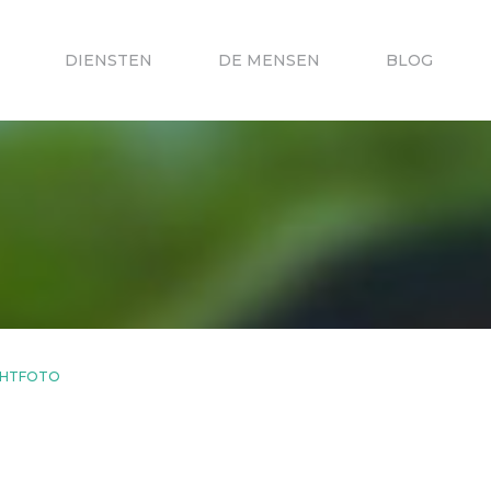
DIENSTEN
DE MENSEN
BLOG
CHTFOTO