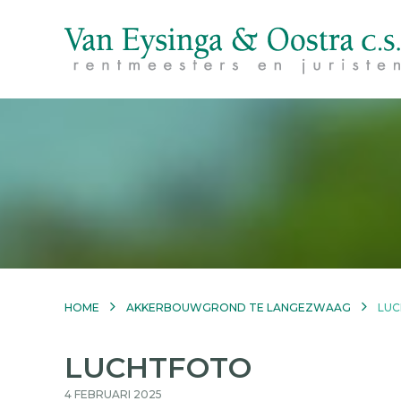
HOME
AKKERBOUWGROND TE LANGEZWAAG
LU
LUCHTFOTO
4 FEBRUARI 2025