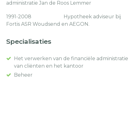
administratie Jan de Roos Lemmer
1991-2008 Hypotheek adviseur bij
Fortis ASR Woudsend en AEGON.
Specialisaties
Het verwerken van de financiële administratie
van cliënten en het kantoor
Beheer