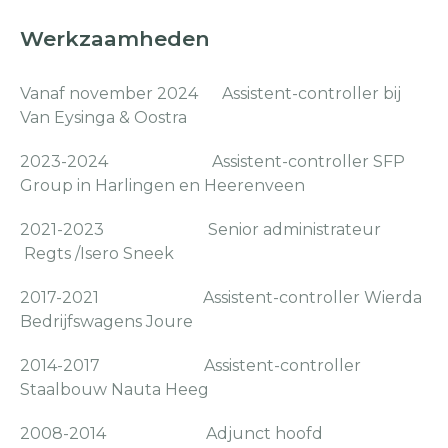
Werkzaamheden
Vanaf november 2024 Assistent-controller bij
Van Eysinga & Oostra
2023-2024 Assistent-controller SFP
Group in Harlingen en Heerenveen
2021-2023 Senior administrateur
Regts /Isero Sneek
2017-2021 Assistent-controller Wierda
Bedrijfswagens Joure
2014-2017 Assistent-controller
Staalbouw Nauta Heeg
2008-2014 Adjunct hoofd